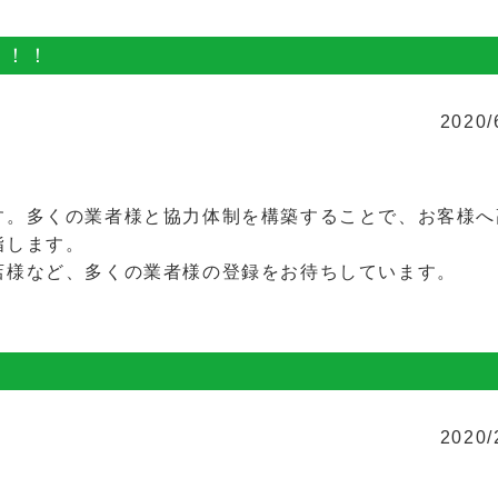
。！！
2020/
す。多くの業者様と協力体制を構築することで、お客様へ
指します。
店様など、多くの業者様の登録をお待ちしています。
2020/