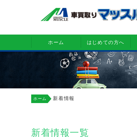
ホーム
はじめての方へ
新着情報
ホーム
新着情報一覧