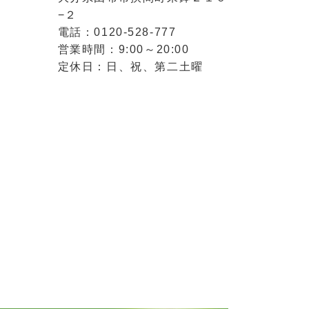
−２
電話：0120-528-777
営業時間：9:00～20:00
定休日：日、祝、第二土曜