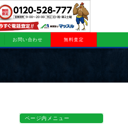
お問い合わせ
無料査定
ページ内メニュー