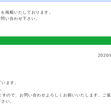
報を掲載いたしております。
お問い合わせ下さい。
2020/
ざいます。
す。
ますので、お問い合わせよろしくお願いいたします。ご
下さい。