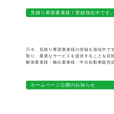
見積り希望業者様！登録強化中です
只今、見積り希望業者様の登録を強化中で
取り、最適なサービスを提供することを目
解体業者様・輸出業者様・中古自動車販売
ホームページ公開のお知らせ