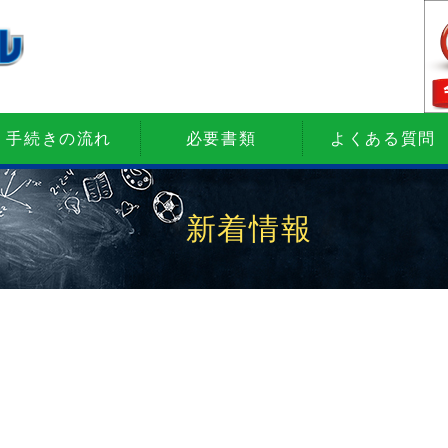
手続きの流れ
必要書類
よくある質問
新着情報