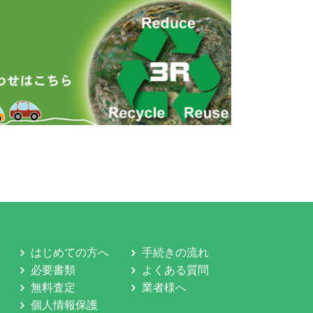
はじめての方へ
手続きの流れ
必要書類
よくある質問
無料査定
業者様へ
個人情報保護